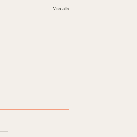
Visa alla