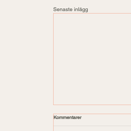
Senaste inlägg
Kommentarer