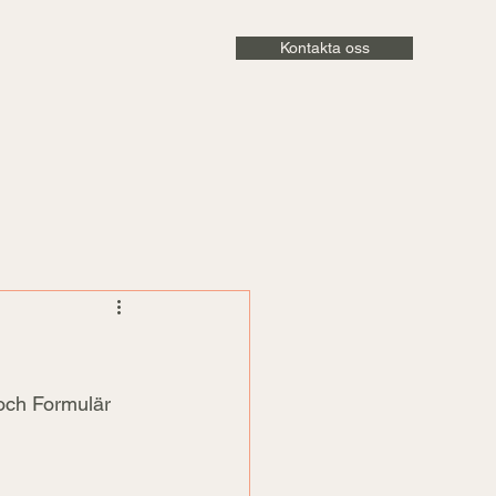
Kontakta oss
och Formulär 