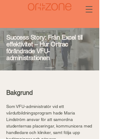
Success Story: Från Excel till
effektivitet – Hur Ortrac
förändrade VFU-
administrationen
Bakgrund
Som VFU-administratör vid ett
vårdutbildningsprogram hade Maria
Lindström ansvar för att samordna
studenternas placeringar, kommunicera med
handledare och kliniker, samt följa upp